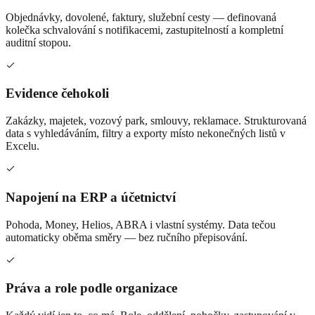
Objednávky, dovolené, faktury, služební cesty — definovaná
kolečka schvalování s notifikacemi, zastupitelností a kompletní
auditní stopou.
Evidence čehokoli
Zakázky, majetek, vozový park, smlouvy, reklamace. Strukturovaná
data s vyhledáváním, filtry a exporty místo nekonečných listů v
Excelu.
Napojení na ERP a účetnictví
Pohoda, Money, Helios, ABRA i vlastní systémy. Data tečou
automaticky oběma směry — bez ručního přepisování.
Práva a role podle organizace