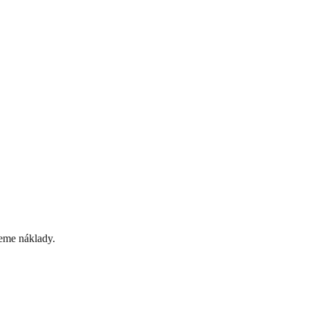
eme náklady.