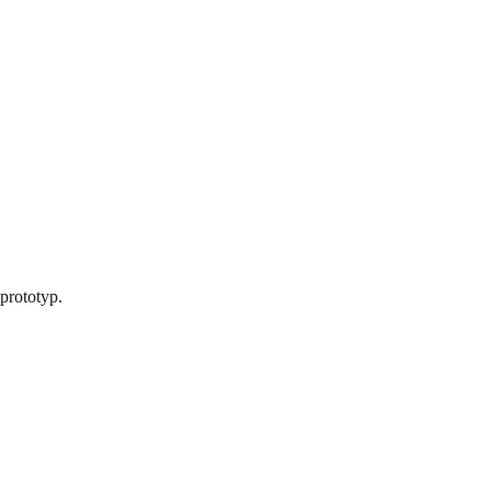
prototyp.